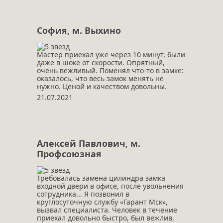
София, м. Выхино
Мастер приехал уже через 10 минут, были
даже в шоке от скорости. Опрятный,
очень вежливый. Поменял что-то в замке:
оказалось, что весь замок менять не
нужно. Ценой и качеством довольны.
21.07.2021
Алексей Павлович, м.
Профсоюзная
Требовалась замена цилиндра замка
входной двери в офисе, после увольнения
сотрудника... Я позвонил в
круглосуточную службу «Гарант Мск»,
вызвал специалиста. Человек в течение
приехал довольно быстро, был вежлив,