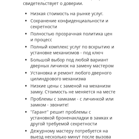
свидетельствует о доверии.
Низкая стоимость на рынке услуг.
Сохранение конфиденциальности и
секретности
Полностью прозрачная политика цен
и процесс
Полный комплекс услуг по вскрытию и
установке механизмов - под ключ
Большой выбор под любой вариант
дверных личинок на замену мастером
Установка и ремонт любого дверного
цилиндрового механизма
Низкие цены с заменой на механизм
замку. Стоимость не меняется на месте
Проблемы с замками - с личинкой или
замком - звоните!
"Гарант" решит проблемы с
установкой броненакладки в замках и
другой требуемой секретности
Дежурному мастеру потребуется на
выезд несколько минут после вызова