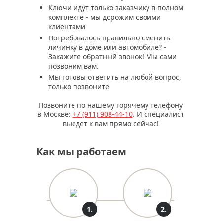
Ключи идут только заказчику в полном
комплекте - мы дорожим своими
клиентами
Потребовалось правильно сменить
личинку в доме или автомобиле? -
Закажите обратный звонок! Мы сами
позвоним вам.
Мы готовы ответить на любой вопрос,
только позвоните.
Позвоните по нашему горячему телефону
в Москве:
+7 (911)
908-44-10
. И специалист
выедет к вам прямо сейчас!
Как мы работаем
1.
2.