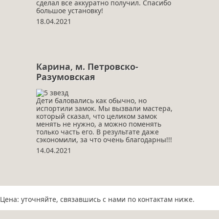
сделал все аккуратно получил. Спасибо
большое установку!
18.04.2021
Карина, м. Петровско-
Разумовская
Дети баловались как обычно, но
испортили замок. Мы вызвали мастера,
который сказал, что целиком замок
менять не нужно, а можно поменять
только часть его. В результате даже
сэкономили, за что очень благодарны!!!
14.04.2021
Цена: уточняйте, связавшись с нами по контактам ниже.