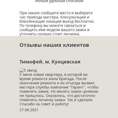
любым удобным способом
При заказе сообщите место и выберите
час приезда мастера. Консультации и
близлежащие локации выезд бесплатно.
По телефону вы можете связаться и
сообщить имя модели вашего замка и
уточнить сколько стоит личинка.
Отзывы наших клиентов
Тимофей, м. Кунцевская
У меня новая квартира, в которой во
время ремонта жила бригада. После
окончания ремонта и их отъезда вызвал
мастера службы компании "Гарант", чтобы
поменять замок. Но менять замок целиком
не пришлось. Оказалось, что достаточно
поменять личинку замка. Так и сделали.
Спасибо за совет и работу!
27.08.2021