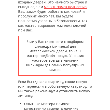
входных дверей. Это намного быстрее и
выгоднее, чем
менять замок полностью
.
Ваш замок будет работать как новый и
прослужит много лет. Вы будете
полностью уверены в безопасности, так
как мастер вскрывает комплект ключей
при Вас.
Если у Вас сложности с подбором
цилиндра (личинки) для
металлической двери, то наш
мастер подберёт новую. У наших
мастеров всегда в наличии
цилиндры для самых популярных
замков.
Если Вы сдавали квартиру, сняли новую
или переехали в собственную квартиру, то
мы также рекомендуем установить новую
личинку.
Опытные мастера помогут
качественно заменить личинку