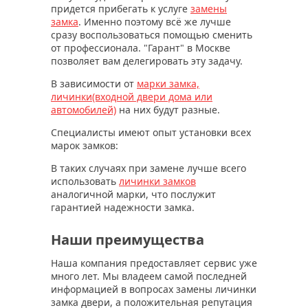
придется прибегать к услуге
замены
замка
. Именно поэтому всё же лучше
сразу воспользоваться помощью сменить
от профессионала. "Гарант" в Москве
позволяет вам делегировать эту задачу.
В зависимости от
марки замка,
личинки(входной двери дома или
автомобилей)
на них будут разные.
Специалисты имеют опыт установки всех
марок замков:
В таких случаях при замене лучше всего
использовать
личинки замков
аналогичной марки, что послужит
гарантией надежности замка.
Наши преимущества
Наша компания предоставляет сервис уже
много лет. Мы владеем самой последней
информацией в вопросах замены личинки
замка двери, а положительная репутация