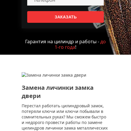
Гарантия на цилиндр и работы -
до
1-го года
!
Замена личинки замка
двери
Перестал работать цилиндровый замок,
потеряли ключи или ключи побывали в
сомнительных руках? Мы сможем быстро
и недорого провести работы по замене
цилиндров личинки замка металлических