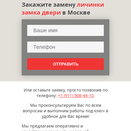
Закажите замену
личинки
замка двери
в Москве
Или оставьте заявку, просто позвонив по
телефону:
+7 (911)
908-44-10
.
Мы проконсультируем Вас по всем
вопросам и выполним работы под ключ в
удобное для Вас время!
Мы предлагаем оперативно и