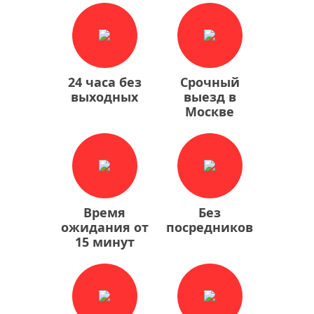
24 часа без
Срочный
выходных
выезд в
Москве
Время
Без
ожидания от
посредников
15 минут