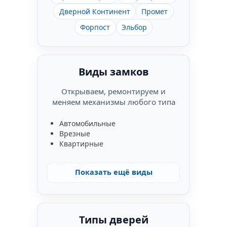
Дверной Континент
Промет
Форпост
Эльбор
Виды замков
Открываем, ремонтируем и
меняем механизмы любого типа
Автомобильные
Врезные
Квартирные
Показать ещё виды
Типы дверей