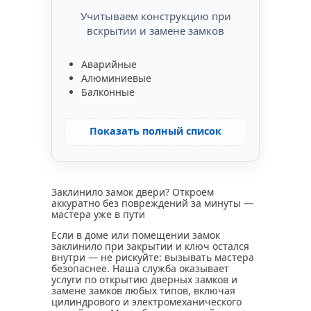
Учитываем конструкцию при
вскрытии и замене замков
Аварийные
Алюминиевые
Балконные
Показать полный список
Заклинило замок двери? Откроем
аккуратно без повреждений за минуты —
мастера уже в пути
Если в доме или помещении замок
заклинило при закрытии и ключ остался
внутри — не рискуйте: вызывать мастера
безопаснее. Наша служба оказывает
услуги по открытию дверных замков и
замене замков любых типов, включая
цилиндрового и электромеханического