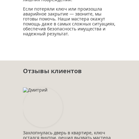
Если потеряли ключ или произошла
аварийное закрытие — звоните, мы
готовы помочь. Наши мастера окажут
помощь даже в самых сложных ситуациях,
обеспечив безопасность имущества и
надежный результат.
Отзывы клиентов
Захлопнулась дверь в квартире, ключ
остался внутри, решил вызвать мастера