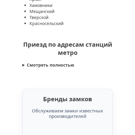
Хамовники
Мещанский
Тверской
Красносельский
Приезд по адресам станций
метро
Смотреть полностью
Бренды замков
Обслуживаем замки известных
производителей