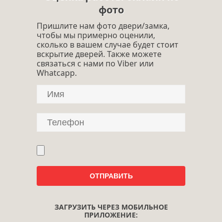
фото
Пришлите нам фото двери/замка,
чтобы мы примерно оценили,
сколько в вашем случае будет стоит
вскрытие дверей. Также можете
связаться с нами по Viber или
Whatcapp.
ЗАГРУЗИТЬ ЧЕРЕЗ МОБИЛЬНОЕ
ПРИЛОЖЕНИЕ: