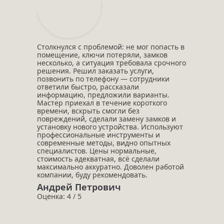
Столкнулся с проблемой: не мог попасть в
помещение, ключи потеряли, замков
несколько, а ситуация требовала срочного
решения. Решил заказать услуги,
позвонить по телефону — сотрудники
ответили быстро, рассказали
информацию, предложили варианты.
Мастер приехал в течение короткого
времени, вскрыть смогли без
повреждений, сделали замену замков и
установку нового устройства. Используют
профессиональные инструменты и
современные методы, видно опытных
специалистов. Цены нормальные,
стоимость адекватная, всё сделали
максимально аккуратно. Доволен работой
компании, буду рекомендовать.
Андрей Петрович
Оценка: 4 / 5