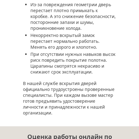
Из-за повреждения геометрии дверь
перестает плотно примыкать к
коробке. А это снижение безопасности,
посторонние запахи и шумы,
проникновение холода.
Некорректно вскрытый замок
перестает нормально работать.
Менять его дорого и хлопотно.
При отсутствии нужных навыков высок
риск повредить покрытие полотна.
Царапины смотрятся некрасиво и
снижают срок эксплуатации.
В нашей службе вскрытия дверей
официально трудоустроены проверенные
специалисты. При каждом вызове мастер
готов предъявить удостоверение
личности и принадлежности к нашей
организации.
Оценка работы онлайн по