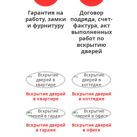
Гарантия на
Договор
работу, замки
подряда, счет-
и фурнитуру
фактура, акт
выполненных
работ по
вскрытию
дверей
Вскрытие дверей
Вскрытие дверей
в квартире
в коттедже
Вскрытие дверей
Вскрытие дверей
в гараже
в офисе