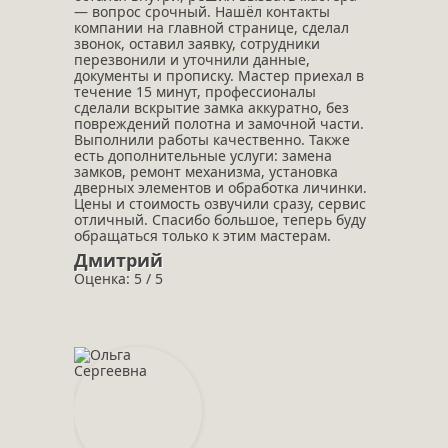
— вопрос срочный. Нашёл контакты
компании на главной странице, сделал
звонок, оставил заявку, сотрудники
перезвонили и уточнили данные,
документы и прописку. Мастер приехал в
течение 15 минут, профессионалы
сделали вскрытие замка аккуратно, без
повреждений полотна и замочной части.
Выполнили работы качественно. Также
есть дополнительные услуги: замена
замков, ремонт механизма, установка
дверных элементов и обработка личинки.
Цены и стоимость озвучили сразу, сервис
отличный. Спасибо большое, теперь буду
обращаться только к этим мастерам.
Дмитрий
Оценка: 5 / 5