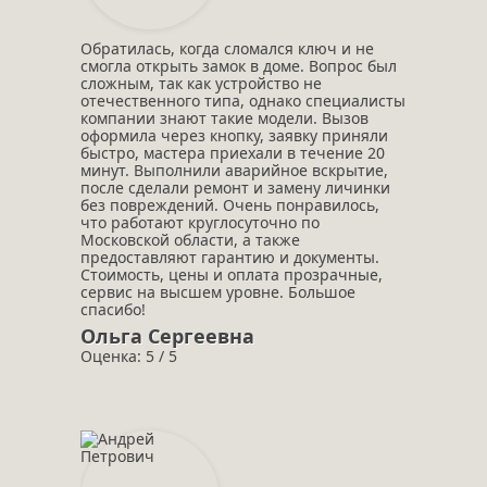
Обратилась, когда сломался ключ и не
смогла открыть замок в доме. Вопрос был
сложным, так как устройство не
отечественного типа, однако специалисты
компании знают такие модели. Вызов
оформила через кнопку, заявку приняли
быстро, мастера приехали в течение 20
минут. Выполнили аварийное вскрытие,
после сделали ремонт и замену личинки
без повреждений. Очень понравилось,
что работают круглосуточно по
Московской области, а также
предоставляют гарантию и документы.
Стоимость, цены и оплата прозрачные,
сервис на высшем уровне. Большое
спасибо!
Ольга Сергеевна
Оценка: 5 / 5