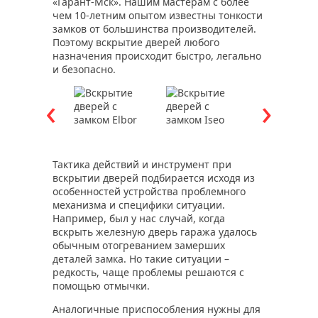
«Гарант-Мск». Нашим мастерам с более
чем 10-летним опытом известны тонкости
замков от большинства производителей.
Поэтому вскрытие дверей любого
назначения происходит быстро, легально
и безопасно.
Тактика действий и инструмент при
вскрытии дверей подбирается исходя из
особенностей устройства проблемного
механизма и специфики ситуации.
Например, был у нас случай, когда
вскрыть железную дверь гаража удалось
обычным отогреванием замерших
деталей замка. Но такие ситуации –
редкость, чаще проблемы решаются с
помощью отмычки.
Аналогичные приспособления нужны для