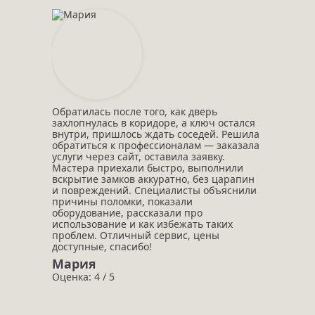
Обратилась после того, как дверь
захлопнулась в коридоре, а ключ остался
внутри, пришлось ждать соседей. Решила
обратиться к профессионалам — заказала
услуги через сайт, оставила заявку.
Мастера приехали быстро, выполнили
вскрытие замков аккуратно, без царапин
и повреждений. Специалисты объяснили
причины поломки, показали
оборудование, рассказали про
использование и как избежать таких
проблем. Отличный сервис, цены
доступные, спасибо!
Мария
Оценка: 4 / 5