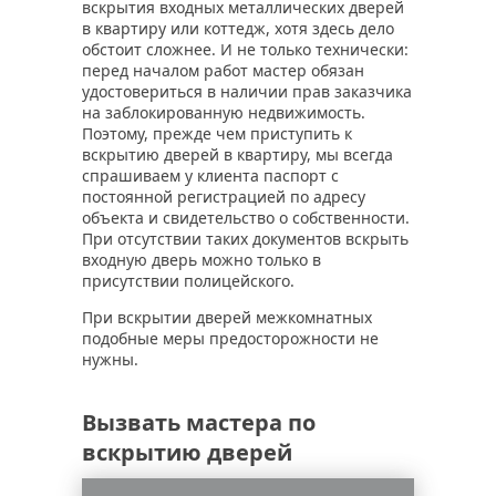
вскрытия входных металлических дверей
в квартиру или коттедж, хотя здесь дело
обстоит сложнее. И не только технически:
перед началом работ мастер обязан
удостовериться в наличии прав заказчика
на заблокированную недвижимость.
Поэтому, прежде чем приступить к
вскрытию дверей в квартиру, мы всегда
спрашиваем у клиента паспорт с
постоянной регистрацией по адресу
объекта и свидетельство о собственности.
При отсутствии таких документов вскрыть
входную дверь можно только в
присутствии полицейского.
При вскрытии дверей межкомнатных
подобные меры предосторожности не
нужны.
Вызвать мастера по
вскрытию дверей