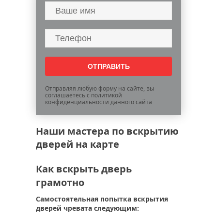
Отправляя любую форму на сайте, вы
соглашаетесь с политикой
конфиденциальности данного сайта
Наши мастера по вскрытию
дверей на карте
Как вскрыть дверь
грамотно
Самостоятельная попытка вскрытия
дверей чревата следующим: